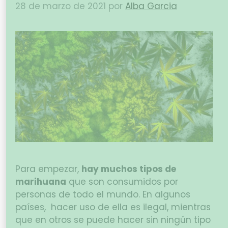
28 de marzo de 2021
por
Alba Garcia
Para empezar,
hay muchos tipos de
marihuana
que son consumidos por
personas de todo el mundo. En algunos
países, hacer uso de ella es ilegal, mientras
que en otros se puede hacer sin ningún tipo