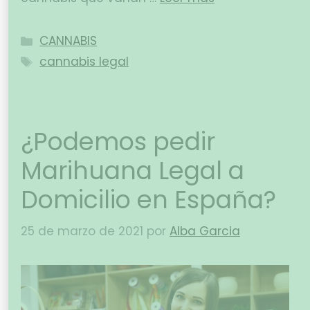
CANNABIS
cannabis legal
¿Podemos pedir
Marihuana Legal a
Domicilio en España?
25 de marzo de 2021
por
Alba Garcia