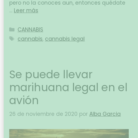
pero no la conoces aun, entonces quédate
…
Leer más
CANNABIS
cannabis
,
cannabis legal
Se puede llevar
marihuana legal en el
avión
26 de noviembre de 2020
por
Alba Garcia