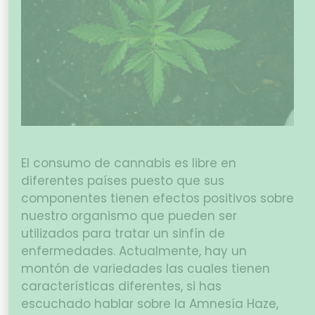
El consumo de cannabis es libre en
diferentes países puesto que sus
componentes tienen efectos positivos sobre
nuestro organismo que pueden ser
utilizados para tratar un sinfín de
enfermedades. Actualmente, hay un
montón de variedades las cuales tienen
características diferentes, si has
escuchado hablar sobre la Amnesía Haze,