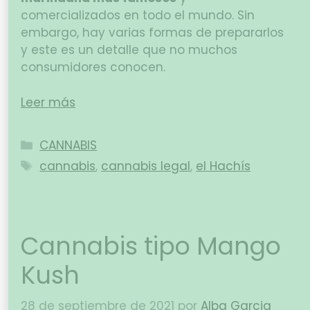
comercializados en todo el mundo. Sin
embargo, hay varias formas de prepararlos
y este es un detalle que no muchos
consumidores conocen.
Leer más
CANNABIS
cannabis
,
cannabis legal
,
el Hachís
Cannabis tipo Mango
Kush
28 de septiembre de 2021
por
Alba Garcia