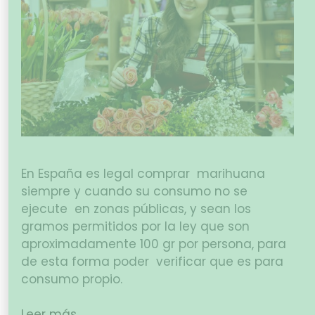
En España es legal comprar marihuana
siempre y cuando su consumo no se
ejecute en zonas públicas, y sean los
gramos permitidos por la ley que son
aproximadamente 100 gr por persona, para
de esta forma poder verificar que es para
consumo propio.
Leer más