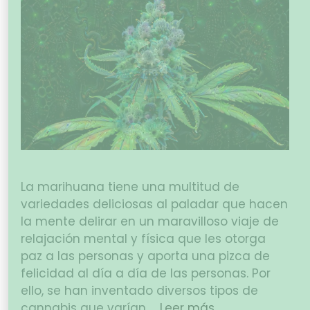
La marihuana tiene una multitud de
variedades deliciosas al paladar que hacen
la mente delirar en un maravilloso viaje de
relajación mental y física que les otorga
paz a las personas y aporta una pizca de
felicidad al día a día de las personas. Por
ello, se han inventado diversos tipos de
cannabis que varían …
Leer más