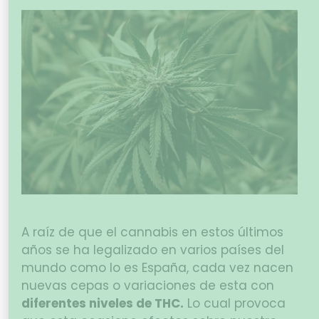
A raíz de que el cannabis en estos últimos
años se ha legalizado en varios países del
mundo como lo es España, cada vez nacen
nuevas cepas o variaciones de esta con
diferentes niveles de THC.
Lo cual provoca