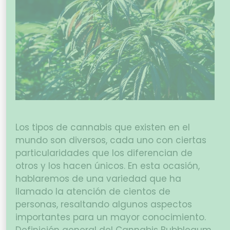
Los tipos de cannabis que existen en el
mundo son diversos, cada uno con ciertas
particularidades que los diferencian de
otros y los hacen únicos. En esta ocasión,
hablaremos de una variedad que ha
llamado la atención de cientos de
personas, resaltando algunos aspectos
importantes para un mayor conocimiento.