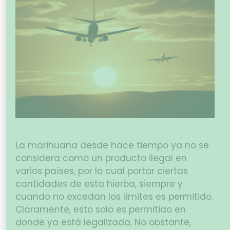
La marihuana desde hace tiempo ya no se
considera como un producto ilegal en
varios países, por lo cual portar ciertas
cantidades de esta hierba, siempre y
cuando no excedan los límites es permitido.
Claramente, esto solo es permitido en
donde ya está legalizada. No obstante,