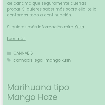
de cáñamo que seguramente querrás
probar. Si quieres saber más sobre ella, te lo
contamos todo a continuación.
Si quieres más información mira
Kush
Leer más
CANNABIS
cannabis legal
,
mango kush
Marihuana tipo
Mango Haze