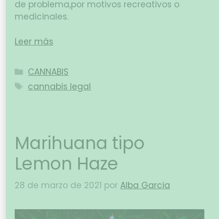
de problema,por motivos recreativos o
medicinales.
Leer más
CANNABIS
cannabis legal
Marihuana tipo
Lemon Haze
28 de marzo de 2021
por
Alba Garcia