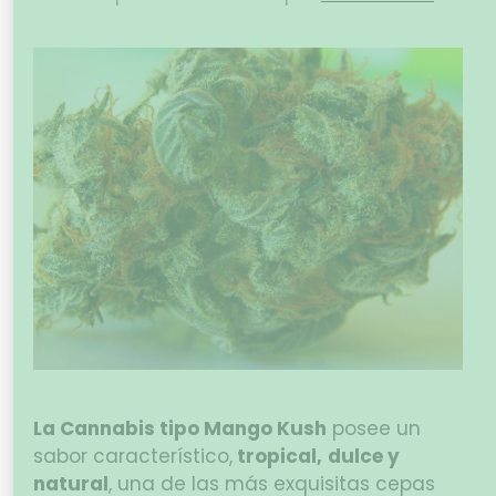
La Cannabis tipo Mango Kush
posee un
sabor característico,
tropical,
dulce y
natural
, una de las más exquisitas cepas