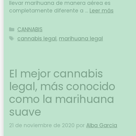
llevar marihuana de manera aérea es
completamente diferente a …
Leer más
CANNABIS
cannabis legal
,
marihuana legal
El mejor cannabis
legal, más conocido
como la marihuana
suave
21 de noviembre de 2020
por
Alba Garcia