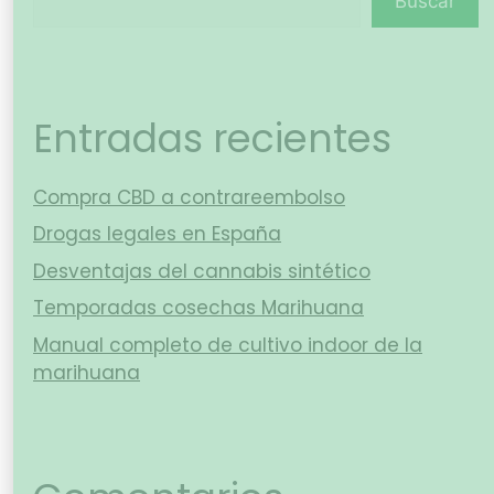
Buscar
Entradas recientes
Compra CBD a contrareembolso
Drogas legales en España
Desventajas del cannabis sintético
Temporadas cosechas Marihuana
Manual completo de cultivo indoor de la
marihuana