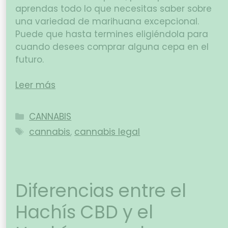
aprendas todo lo que necesitas saber sobre
una variedad de marihuana excepcional.
Puede que hasta termines eligiéndola para
cuando desees comprar alguna cepa en el
futuro.
Leer más
CANNABIS
cannabis
,
cannabis legal
Diferencias entre el
Hachís CBD y el