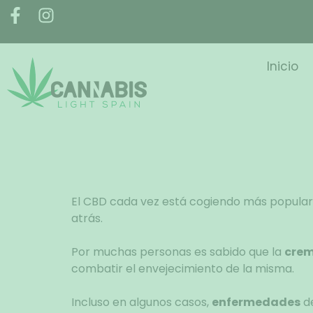
Inicio
El CBD cada vez está cogiendo más popularid
atrás.
Por muchas personas es sabido que la
cre
combatir el envejecimiento de la misma.
Incluso en algunos casos,
enfermedades
de