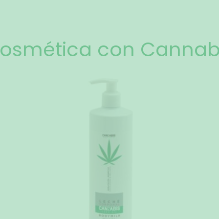
osmética con Cannab