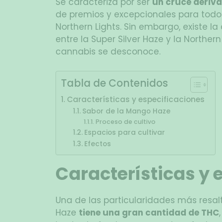
Se caracteriza por ser
un cruce deriva
de premios y excepcionales para todo a
Northern Lights. Sin embargo, existe l
entre la Super Silver Haze y la Northern
cannabis se desconoce.
Tabla de Contenidos
Características y especificaciones
Sabor de la Mango Haze
Proceso de cultivo
Espacios para cultivar
Efectos
Características y 
Una de las particularidades más resa
Haze
tiene una gran cantidad de THC