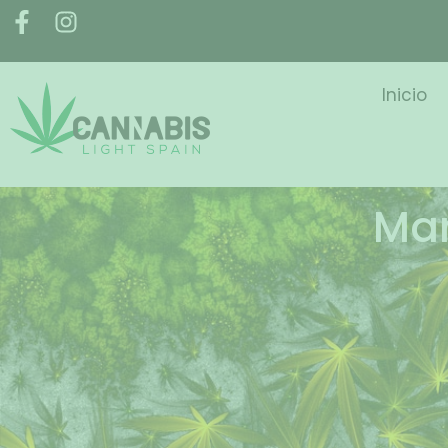
Inicio
Mar