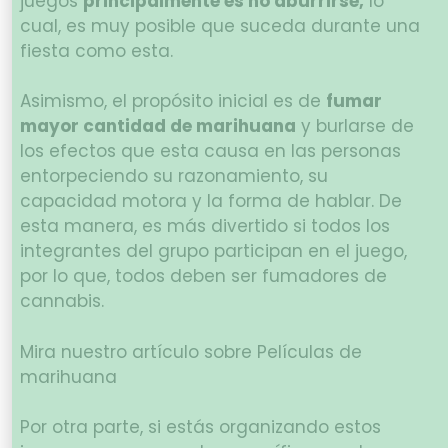
juegos
principalmente es no aburrirse,
lo
cual, es muy posible que suceda durante una
fiesta como esta.
Asimismo, el propósito inicial es de
fumar
mayor cantidad de marihuana
y burlarse de
los efectos que esta causa en las personas
entorpeciendo su razonamiento, su
capacidad motora y la forma de hablar. De
esta manera, es más divertido si todos los
integrantes del grupo participan en el juego,
por lo que, todos deben ser fumadores de
cannabis.
Mira nuestro artículo sobre Películas de
marihuana
Por otra parte, si estás organizando estos