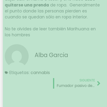
quitarse una prenda
de ropa. Generalmente
el punto donde las personas pierden es
cuando se quedan sólo en ropa interior.
No te olvides de leer también Marihuana en
los hombres
Alba Garcia
Etiquetas:
cannabis
SIGUIENTE
Fumador pasivo de cannabis