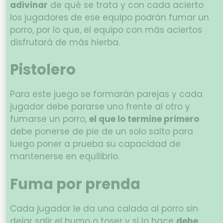
adivinar
de qué se trata y con cada acierto
los jugadores de ese equipo podrán fumar un
porro, por lo que, el equipo con más aciertos
disfrutará de más hierba.
Pistolero
Para este juego se formarán parejas y cada
jugador debe pararse uno frente al otro y
fumarse un porro,
el que lo termine primero
debe ponerse de pie de un solo salto para
luego poner a prueba su capacidad de
mantenerse en equilibrio.
Fuma por prenda
Cada jugador le da una calada al porro sin
dejar salir el humo o toser y si lo hace
debe