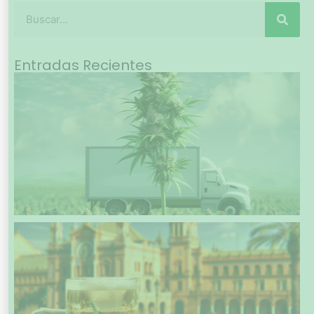
Entradas Recientes