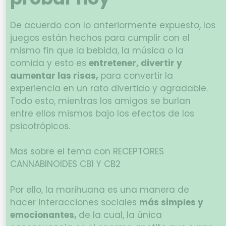
De acuerdo con lo anteriormente expuesto, los
juegos están hechos para cumplir con el
mismo fin que la bebida, la música o la
comida y esto es
entretener, divertir y
aumentar las risas,
para convertir la
experiencia en un rato divertido y agradable.
Todo esto, mientras los amigos se burlan
entre ellos mismos bajo los efectos de los
psicotrópicos.
Mas sobre el tema con RECEPTORES
CANNABINOIDES CB1 Y CB2
Por ello, la marihuana es una manera de
hacer interacciones sociales
más simples y
emocionantes,
de la cual, la única