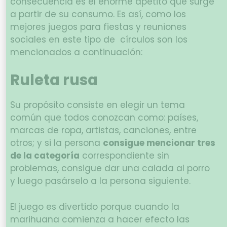
consecuencia es el enorme apetito que surge
a partir de su consumo. Es así, como los
mejores juegos para fiestas y reuniones
sociales en este tipo de círculos son los
mencionados a continuación:
Ruleta rusa
Su propósito consiste en elegir un tema
común que todos conozcan como: países,
marcas de ropa, artistas, canciones, entre
otros; y si la persona
consigue mencionar tres
de la categoría
correspondiente sin
problemas, consigue dar una calada al porro
y luego pasárselo a la persona siguiente.
El juego es divertido porque cuando la
marihuana comienza a hacer efecto las