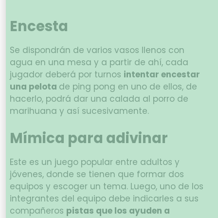
Encesta
Se dispondrán de varios vasos llenos con
agua en una mesa y a partir de ahí, cada
jugador deberá por turnos
intentar encestar
una pelota
de ping pong en uno de ellos, de
hacerlo, podrá dar una calada al porro de
marihuana y así sucesivamente.
Mímica para adivinar
Este es un juego popular entre adultos y
jóvenes, donde se tienen que formar dos
equipos y escoger un tema. Luego, uno de los
integrantes del equipo debe indicarles a sus
compañeros
pistas que los ayuden a