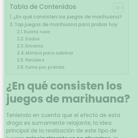
Tabla de Contenidos
¿En qué consisten los juegos de marihuana?
Top juegos de marihuana para probar hoy
Ruleta rusa
Dados
Encesta
Mímica para adivinar
Pistolero
Fuma por prenda
¿En qué consisten los
juegos de marihuana?
Teniendo en cuenta que el efecto de esta
droga es sumamente relajante, la idea
principal de la realización de este tipo de