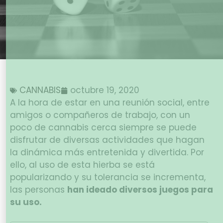
CANNABIS
octubre 19, 2020
A la hora de estar en una reunión social, entre
amigos o compañeros de trabajo, con un
poco de cannabis cerca siempre se puede
disfrutar de diversas actividades que hagan
la dinámica más entretenida y divertida. Por
ello, al uso de esta hierba se está
popularizando y su tolerancia se incrementa,
las personas
han ideado diversos juegos para
su uso.