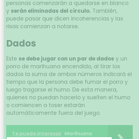
personas comenzarán a quedarse en blanco
y
serán eliminadas del círculo.
También,
puede pasar que dicen incoherencias y las
risas comienzan a notarse.
Dados
Este
se debe jugar con un par de dados
y un
porro de marihuana encendido, al tirar los
dados la suma de ambos números indicará el
tiempo que la persona debe fumar el porro y
luego tragarse el humo. De esta manera,
quienes no puedan hacerlo y suelten el humo
o comiencen a toser estarán
automáticamente fuera del juego.
Te puede interesar
Marihuana