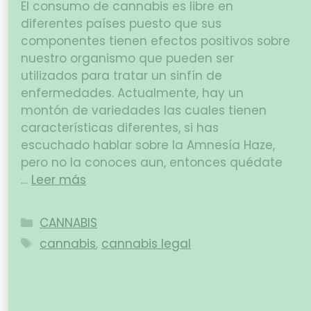
El consumo de cannabis es libre en
diferentes países puesto que sus
componentes tienen efectos positivos sobre
nuestro organismo que pueden ser
utilizados para tratar un sinfín de
enfermedades. Actualmente, hay un
montón de variedades las cuales tienen
características diferentes, si has
escuchado hablar sobre la Amnesía Haze,
pero no la conoces aun, entonces quédate
…
Leer más
CANNABIS
cannabis
,
cannabis legal