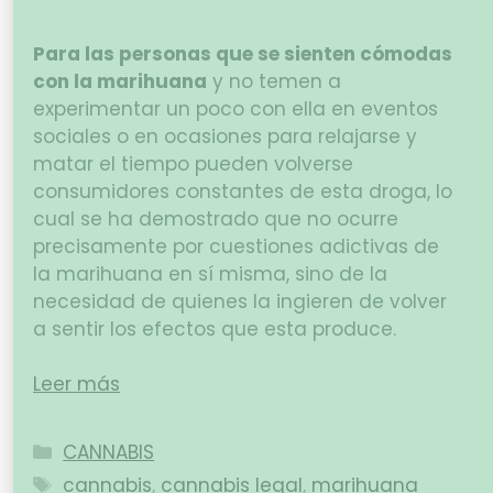
Para las personas que se sienten cómodas
con la marihuana
y no temen a
experimentar un poco con ella en eventos
sociales o en ocasiones para relajarse y
matar el tiempo pueden volverse
consumidores constantes de esta droga, lo
cual se ha demostrado que no ocurre
precisamente por cuestiones adictivas de
la marihuana en sí misma, sino de la
necesidad de quienes la ingieren de volver
a sentir los efectos que esta produce.
Leer más
CANNABIS
cannabis
,
cannabis legal
,
marihuana