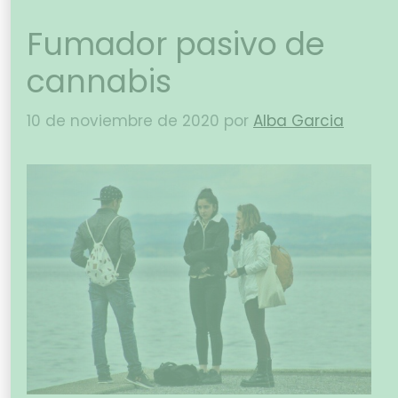
Fumador pasivo de
cannabis
10 de noviembre de 2020
por
Alba Garcia