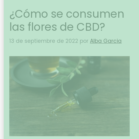
¿Cómo se consumen
las flores de CBD?
13 de septiembre de 2022
por
Alba Garcia