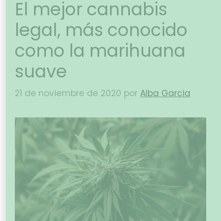
El mejor cannabis
legal, más conocido
como la marihuana
suave
21 de noviembre de 2020
por
Alba Garcia