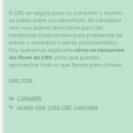
El CBD es seguro para su consumo y mucho
se habla sobre sus beneficios. Se considera
una muy buena alternativa para las
medicinas tradicionales para problemas de
estrés o ansiedad o estrés postraumático.
Hoy queremos explicarte
cómo se consumen
las flores de CBD
,
para que puedas
aprovechar todo lo que tienen para ofrecer.
Leer más
CANNABIS
aceite cbd
,
cafe CBD
,
cannabis