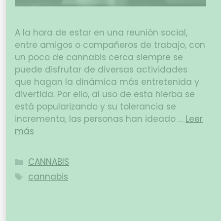
A la hora de estar en una reunión social,
entre amigos o compañeros de trabajo, con
un poco de cannabis cerca siempre se
puede disfrutar de diversas actividades
que hagan la dinámica más entretenida y
divertida. Por ello, al uso de esta hierba se
está popularizando y su tolerancia se
incrementa, las personas han ideado …
Leer
más
CANNABIS
cannabis