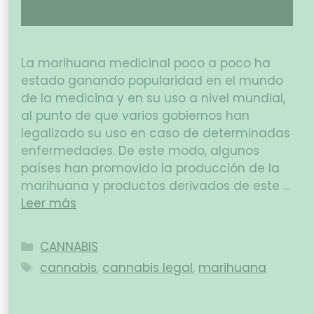
La marihuana medicinal poco a poco ha
estado ganando popularidad en el mundo
de la medicina y en su uso a nivel mundial,
al punto de que varios gobiernos han
legalizado su uso en caso de determinadas
enfermedades. De este modo, algunos
países han promovido la producción de la
marihuana y productos derivados de este …
Leer más
CANNABIS
cannabis
,
cannabis legal
,
marihuana