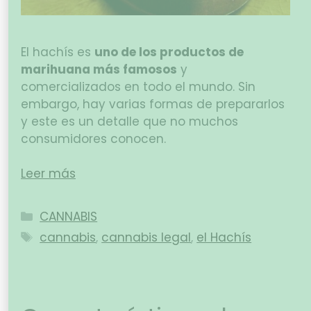
El hachís es
uno de los productos de
marihuana más famosos
y
comercializados en todo el mundo. Sin
embargo, hay varias formas de prepararlos
y este es un detalle que no muchos
consumidores conocen.
Leer más
CANNABIS
cannabis
,
cannabis legal
,
el Hachís