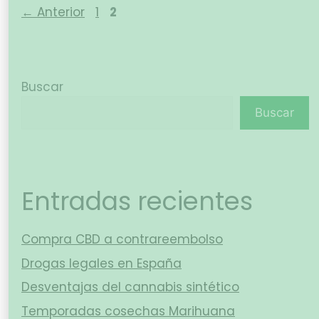
←
Anterior
1
2
Buscar
Buscar
Entradas recientes
Compra CBD a contrareembolso
Drogas legales en España
Desventajas del cannabis sintético
Temporadas cosechas Marihuana