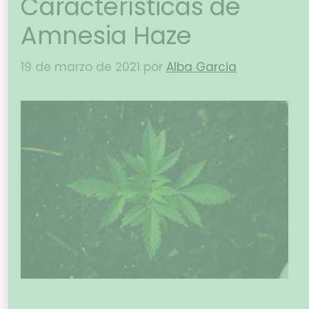
Características de
Amnesia Haze
19 de marzo de 2021
por
Alba Garcia