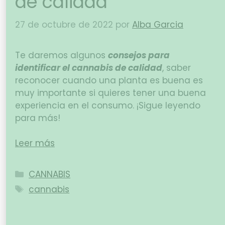
de calidad
27 de octubre de 2022
por
Alba Garcia
Te daremos algunos
consejos para
identificar el cannabis de calidad
, saber
reconocer cuando una planta es buena es
muy importante si quieres tener una buena
experiencia en el consumo. ¡Sigue leyendo
para más!
Leer más
CANNABIS
cannabis