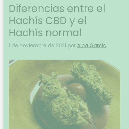
Diferencias entre el
Hachís CBD y el
Hachís normal
1 de noviembre de 2021
por
Alba Garcia