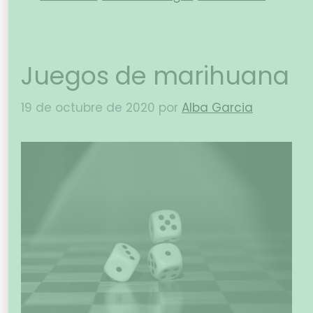
Juegos de marihuana
19 de octubre de 2020
por
Alba Garcia