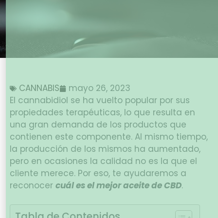
CANNABIS
mayo 26, 2023
El cannabidiol se ha vuelto popular por sus
propiedades terapéuticas, lo que resulta en
una gran demanda de los productos que
contienen este componente. Al mismo tiempo,
la producción de los mismos ha aumentado,
pero en ocasiones la calidad no es la que el
cliente merece. Por eso, te ayudaremos a
reconocer
cuál es el mejor aceite de CBD
.
Tabla de Contenidos