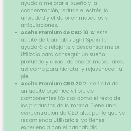
ayuda a mejorar el sueño y la
concentración, reduce el estrés, la
ansiedad y el dolor en músculos y
articulaciones.
Aceite Premium de CBD 10 %
: este
aceite de Cannabis Light Spain te
ayudará a relajarte y descansar mejor.
Utilízalo para conseguir un sueño
profundo y aliviar dolencias musculares,
así como para hidratar y rejuvenecer la
piel.
Aceite Premium CBD 20 %
: se trata de
un aceite orgánico y libre de
componentes tóxicos como el resto de
los productos de la marca. Tiene una
concentración de CBD alta, por lo que se
recomienda utilizarlo si ya tienes
experiencia con el cannabidiol.