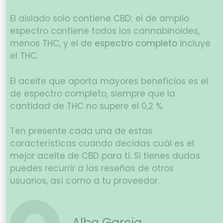
El aislado solo contiene CBD; el de amplio
espectro contiene todos los cannabinoides,
menos THC, y el de
espectro completo
incluye
el THC.
El aceite que aporta mayores beneficios es el
de espectro completo, siempre que la
cantidad de THC no supere el 0,2 %.
Ten presente cada una de estas
características cuando decidas cuál es el
mejor aceite de CBD para ti. Si tienes dudas
puedes recurrir a las reseñas de otros
usuarios, así como a tu proveedor.
Alba Garcia