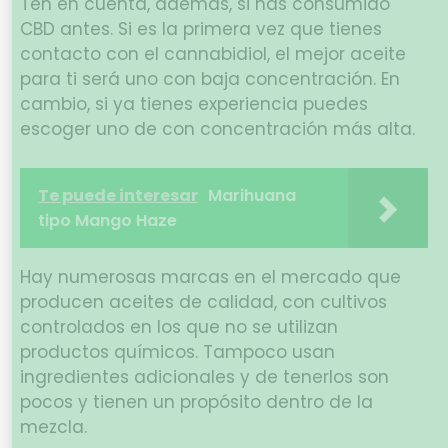
Ten en cuenta, además, si has consumido
CBD antes. Si es la primera vez que tienes
contacto con el cannabidiol, el mejor aceite
para ti será uno con baja concentración. En
cambio, si ya tienes experiencia puedes
escoger uno de con concentración más alta.
Te puede interesar
Marihuana
tipo Mango Haze
Hay numerosas marcas en el mercado que
producen aceites de calidad, con cultivos
controlados en los que no se utilizan
productos químicos. Tampoco usan
ingredientes adicionales y de tenerlos son
pocos y tienen un propósito dentro de la
mezcla.