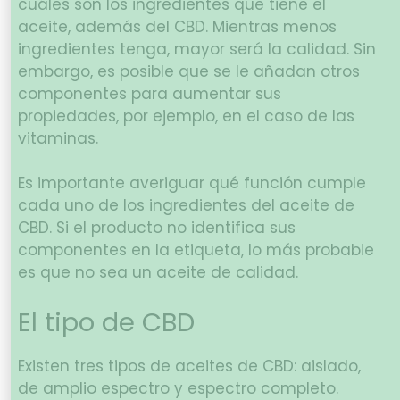
cuáles son los ingredientes que tiene el
aceite, además del CBD. Mientras menos
ingredientes tenga, mayor será la calidad. Sin
embargo, es posible que se le añadan otros
componentes para aumentar sus
propiedades, por ejemplo, en el caso de las
vitaminas.
Es importante averiguar qué función cumple
cada uno de los ingredientes del aceite de
CBD. Si el producto no identifica sus
componentes en la etiqueta, lo más probable
es que no sea un aceite de calidad.
El tipo de CBD
Existen tres tipos de aceites de CBD: aislado,
de amplio espectro y espectro completo.