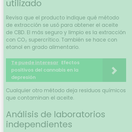
utilizado
Revisa que el producto indique qué método
de extracción se usó para obtener el aceite
de CBD. El más seguro y limpio es la extracción
con CO₂ supercrítico. También se hace con
etanol en grado alimentario.
Te puede interesar
Efectos
positivos del cannabis en la
depresión
Cualquier otro método deja residuos químicos
que contaminan el aceite.
Análisis de laboratorios
independientes