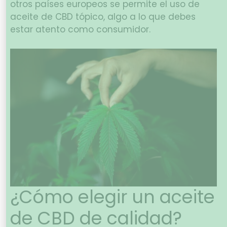
otros países europeos se permite el uso de
aceite de CBD tópico, algo a lo que debes
estar atento como consumidor.
¿Cómo elegir un aceite
de CBD de calidad?