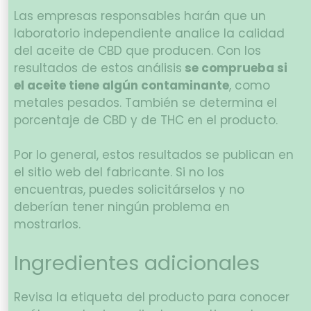
Las empresas responsables harán que un
laboratorio independiente analice la calidad
del aceite de CBD que producen. Con los
resultados de estos análisis
se comprueba si
el aceite tiene algún contaminante
, como
metales pesados. También se determina el
porcentaje de CBD y de THC en el producto.
Por lo general, estos resultados se publican en
el sitio web del fabricante. Si no los
encuentras, puedes solicitárselos y no
deberían tener ningún problema en
mostrarlos.
Ingredientes adicionales
Revisa la etiqueta del producto para conocer