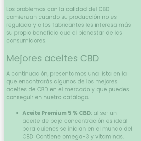
Los problemas con la calidad del CBD
comienzan cuando su producción no es
regulada y a los fabricantes les interesa más
su propio beneficio que el bienestar de los
consumidores.
Mejores aceites CBD
A continuación, presentamos una lista en la
que encontrarás algunos de los mejores
aceites de CBD en el mercado y que puedes
conseguir en nuetro catálogo.
Aceite Premium 5 % CBD
: al ser un
aceite de baja concentración es ideal
para quienes se inician en el mundo del
CBD. Contiene omega-3 y vitaminas,