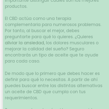
importante distinguir cuáles son los mejores
productos.
El CBD actúa como una terapia
complementaria para numerosos problemas.
Por tanto, al buscar el mejor, debes
preguntarte para qué lo quieres. ¿Quieres
aliviar la ansiedad
, los dolores musculares o
mejorar la calidad del sueño? Seguro
encontrarás un tipo de aceite que te ayude
para cada caso.
De modo que lo primero que debes hacer es
definir para qué lo necesitas. A partir de ahí
puedes buscar entre las distintas alternativas
un aceite de CBD que cumpla con tus
requerimientos.