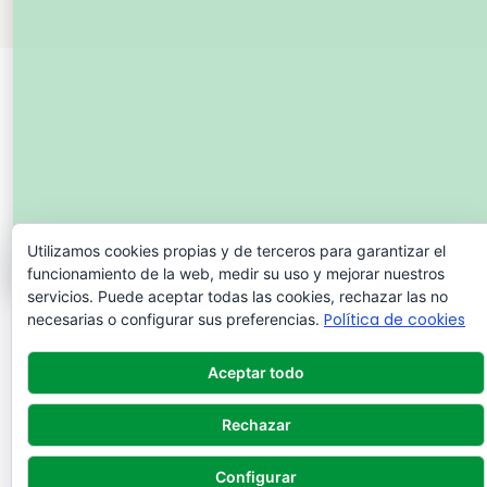
Utilizamos cookies propias y de terceros para garantizar el
funcionamiento de la web, medir su uso y mejorar nuestros
servicios. Puede aceptar todas las cookies, rechazar las no
Política de cookies
necesarias o configurar sus preferencias.
Aceptar todo
Rechazar
Configurar