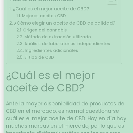
¿Cuál es el mejor aceite de CBD?
Mejores aceites CBD
¿Cómo elegir un aceite de CBD de calidad?
Origen del cannabis
Método de extracción utilizado
Análisis de laboratorios independientes
Ingredientes adicionales
El tipo de CBD
¿Cuál es el mejor
aceite de CBD?
Ante la mayor disponibilidad de productos de
CBD en el mercado, es normal cuestionarse
cuál es el mejor aceite de CBD. Hoy en día hay
muchas marcas en el mercado, por lo que es