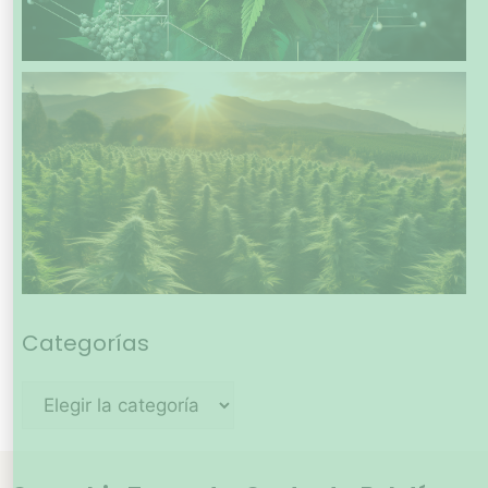
Categorías