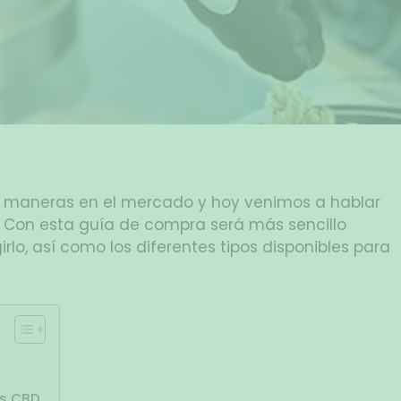
s maneras en el mercado y hoy venimos a hablar
. Con esta guía de compra será más sencillo
irlo, así como los diferentes tipos disponibles para
ís CBD