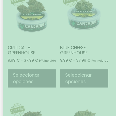
CRITICAL +
BLUE CHEESE
GREENHOUSE
GREENHOUSE
9,99
€
-
37,99
€
9,99
€
-
37,99
€
IVA incluido
IVA incluido
Seleccionar
Seleccionar
opciones
opciones