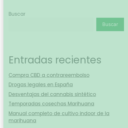
Buscar
Buscar
Entradas recientes
Compra CBD a contrareembolso
Drogas legales en España
Desventajas del cannabis sintético
Temporadas cosechas Marihuana
Manual completo de cultivo indoor de la
marihuana