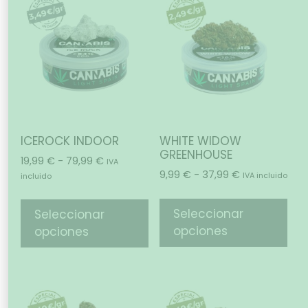
ICEROCK INDOOR
WHITE WIDOW
GREENHOUSE
19,99
€
-
79,99
€
IVA
9,99
€
-
37,99
€
IVA incluido
incluido
Seleccionar
Seleccionar
opciones
opciones