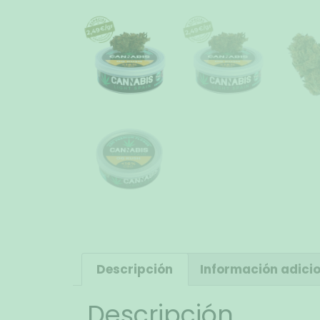
Descripción
Información adici
Descripción