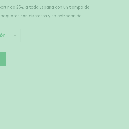
artir de 25€ a toda España con un tiempo de 
 paquetes son discretos y se entregan de 
o