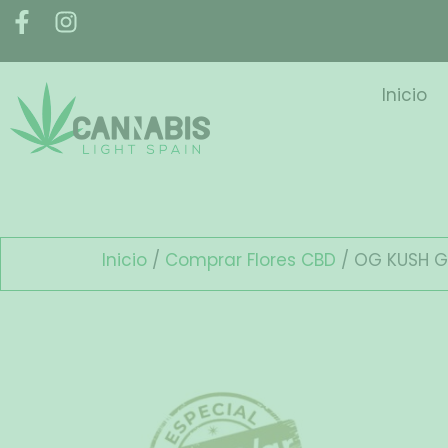
Inicio
Inicio
/
Comprar Flores CBD
/ OG KUSH 