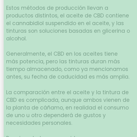
Estos métodos de producción llevan a
productos distintos, el aceite de CBD contiene
el cannabidiol suspendido en el aceite, y las
tinturas son soluciones basadas en glicerina o
alcohol.
Generalmente, el CBD en los aceites tiene
más potencia, pero las tinturas duran más
tiempo almacenado, como ya mencionamos
antes, su fecha de caducidad es más amplia.
La comparación entre el aceite y la tintura de
CBD es complicada, aunque ambos vienen de
la planta de cáñamo, en realidad el consumo
de uno u otro dependerá de gustos y
necesidades personales.