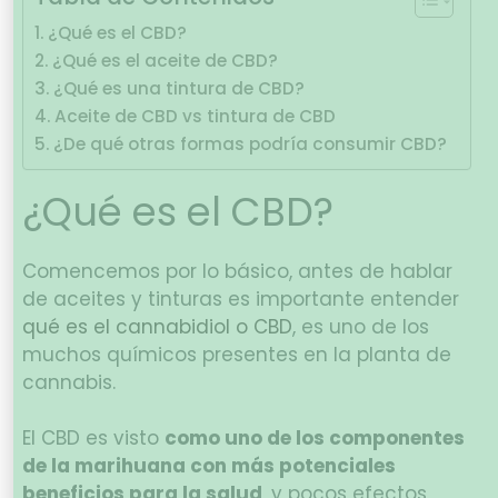
¿Qué es el CBD?
¿Qué es el aceite de CBD?
¿Qué es una tintura de CBD?
Aceite de CBD vs tintura de CBD
¿De qué otras formas podría consumir CBD?
¿Qué es el CBD?
Comencemos por lo básico, antes de hablar
de aceites y tinturas es importante entender
qué es el cannabidiol o CBD
, es uno de los
muchos químicos presentes en la planta de
cannabis.
El CBD es visto
como uno de los componentes
de la marihuana con más potenciales
beneficios para la salud
, y pocos efectos