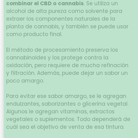
combinar el CBD o
cannabis
. Se utiliza un
alcohol de alta pureza como solvente para
extraer los componentes naturales de la
planta de cannabis, y también se puede usar
como producto final.
El método de procesamiento preserva los
cannabinoides y los protege contra la
oxidación, pero requiere de mucha refinación
y filtración. Además, puede dejar un sabor un
poco amargo.
Para evitar ese sabor amargo, se le agregan
endulzantes, saborizantes o glicerina vegetal.
Algunos le agregan vitaminas, extractos
vegetales o suplementos. Todo dependerá de
cuál sea el objetivo de venta de esa tintura.