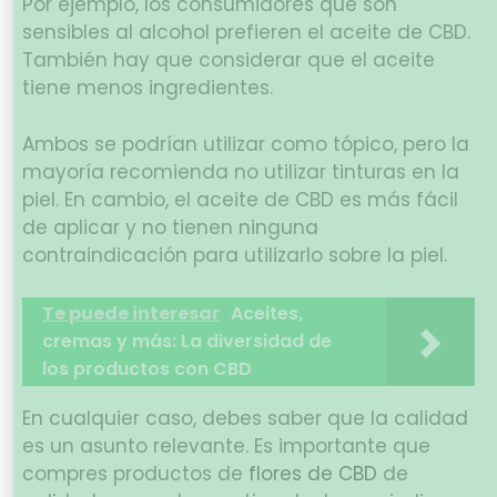
Por ejemplo, los consumidores que son
sensibles al alcohol prefieren el aceite de CBD.
También hay que considerar que el aceite
tiene menos ingredientes.
Ambos se podrían utilizar como tópico, pero la
mayoría recomienda no utilizar tinturas en la
piel. En cambio, el aceite de CBD es más fácil
de aplicar y no tienen ninguna
contraindicación para utilizarlo sobre la piel.
Te puede interesar
Aceites,
cremas y más: La diversidad de
los productos con CBD
En cualquier caso, debes saber que la calidad
es un asunto relevante. Es importante que
compres productos de
flores de CBD
de