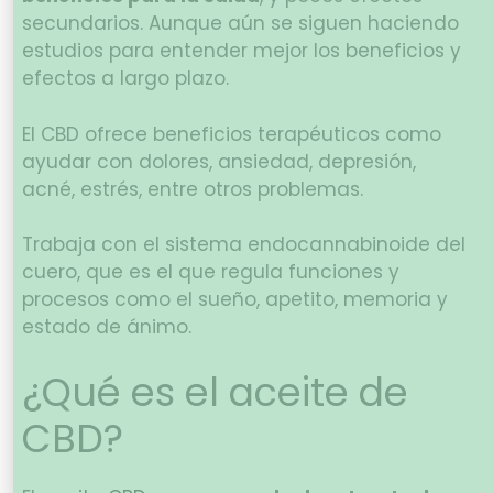
secundarios. Aunque aún se siguen haciendo
estudios para entender mejor los beneficios y
efectos a largo plazo.
El CBD ofrece beneficios terapéuticos como
ayudar con dolores, ansiedad, depresión,
acné, estrés, entre otros problemas.
Trabaja con el sistema endocannabinoide del
cuero, que es el que regula funciones y
procesos como el sueño, apetito, memoria y
estado de ánimo.
¿Qué es el aceite de
CBD?