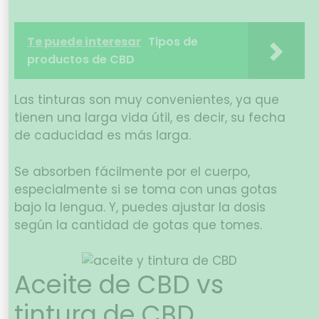
Te puede interesar
Tipos de
productos de CBD
Las tinturas son muy convenientes, ya que
tienen una larga vida útil, es decir, su fecha
de caducidad es más larga.
Se absorben fácilmente por el cuerpo,
especialmente si se toma con unas gotas
bajo la lengua. Y, puedes ajustar la dosis
según la cantidad de gotas que tomes.
Aceite de CBD vs
tintura de CBD