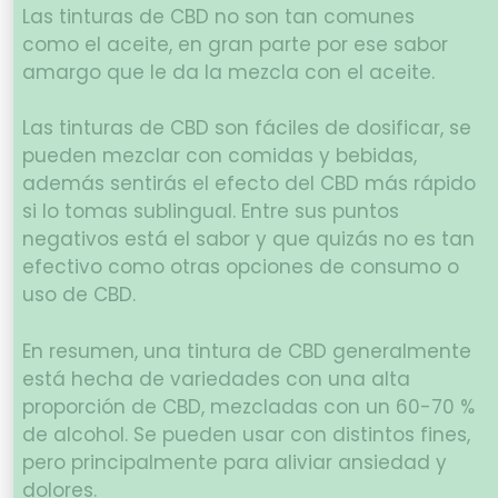
Las tinturas de CBD no son tan comunes
como el aceite, en gran parte por ese sabor
amargo que le da la mezcla con el aceite.
Las tinturas de CBD son fáciles de dosificar, se
pueden mezclar con comidas y bebidas,
además sentirás el efecto del CBD más rápido
si lo tomas sublingual. Entre sus puntos
negativos está el sabor y que quizás no es tan
efectivo como otras opciones de consumo o
uso de CBD.
En resumen, una tintura de CBD generalmente
está hecha de variedades con una alta
proporción de CBD, mezcladas con un 60-70 %
de alcohol. Se pueden usar con distintos fines,
pero principalmente para aliviar ansiedad y
dolores.