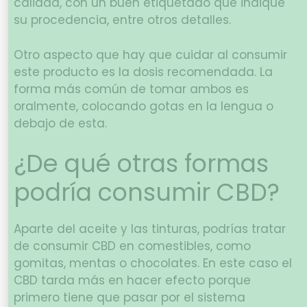
calidad, con un buen etiquetado que indique
su procedencia, entre otros detalles.
Otro aspecto que hay que cuidar al consumir
este producto es la dosis recomendada. La
forma más común de tomar ambos es
oralmente, colocando gotas en la lengua o
debajo de esta.
¿De qué otras formas
podría consumir CBD?
Aparte del aceite y las tinturas, podrías tratar
de consumir CBD en comestibles, como
gomitas, mentas o chocolates. En este caso el
CBD tarda más en hacer efecto porque
primero tiene que pasar por el sistema