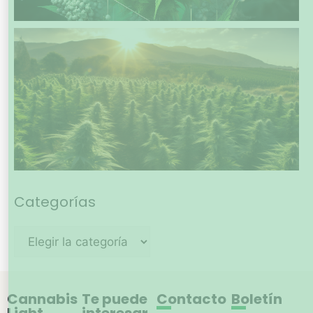
Categorías
Cannabis
Te puede
Contacto
Boletín
Light
interesar