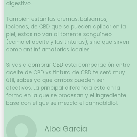
digestivo.
También están las cremas, bálsamos,
lociones, de CBD que se pueden aplicar en la
piel, estas no van al torrente sanguíneo
(como el aceite y las tinturas), sino que sirven
como antiinflamatorios locales.
Si vas a
comprar CBD
esta comparación entre
aceite de CBD vs tintura de CBD te será muy
útil, sabes ya que ambos pueden ser
efectivos. La principal diferencia está en la
forma en la que se procesan y el ingrediente
base con el que se mezcla el cannabidiol.
Alba Garcia