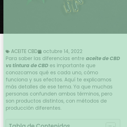
ACEITE CBD
octubre 14, 2022
Para saber las diferencias entre
aceite de CBD
vs tintura de CBD
es importante que
conozcamos qué es cada uno, cómo
funciona y sus efectos. Aquí te explicamos
más detalles de ese tema. Ya que muchas
personas confunden ambos términos, pero
son productos distintos, con métodos de
producción diferentes.
Tabla de Contenidos