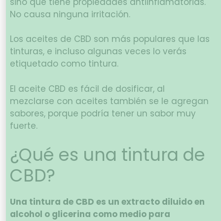
sino que tiene propiedades antiinflamatorias.
No causa ninguna irritación.
Los aceites de CBD son más populares que las
tinturas, e incluso algunas veces lo verás
etiquetado como tintura.
El aceite CBD es fácil de dosificar, al
mezclarse con aceites también se le agregan
sabores, porque podría tener un sabor muy
fuerte.
¿Qué es una tintura de
CBD?
Una tintura de CBD es un extracto diluido en
alcohol o glicerina como medio para