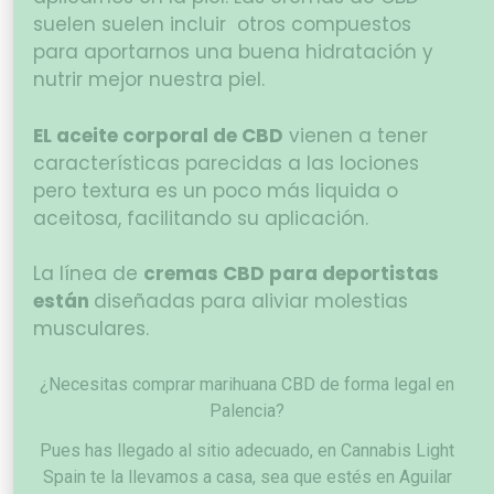
suelen suelen incluir otros compuestos
para aportarnos una buena hidratación y
nutrir mejor nuestra piel.
EL aceite corporal de CBD
vienen a tener
características parecidas a las lociones
pero textura es un poco más liquida o
aceitosa, facilitando su aplicación.
La línea de
cremas CBD para deportistas
están
diseñadas para aliviar molestias
musculares.
¿Necesitas comprar marihuana CBD de forma legal en
Palencia?
Pues has llegado al sitio adecuado, en Cannabis Light
Spain te la llevamos a casa, sea que estés en Aguilar