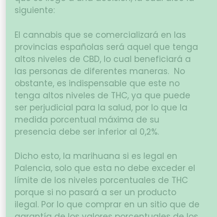
siguiente:
El cannabis que se comercializará en las
provincias españolas será aquel que tenga
altos niveles de CBD, lo cual beneficiará a
las personas de diferentes maneras. No
obstante, es indispensable que este no
tenga altos niveles de THC, ya que puede
ser perjudicial para la salud, por lo que la
medida porcentual máxima de su
presencia debe ser inferior al 0,2%.
Dicho esto, la marihuana si es legal en
Palencia, solo que esta no debe exceder el
límite de los niveles porcentuales de THC
porque si no pasará a ser un producto
ilegal. Por lo que comprar en un sitio que de
garantía de los valores porcentuales de los