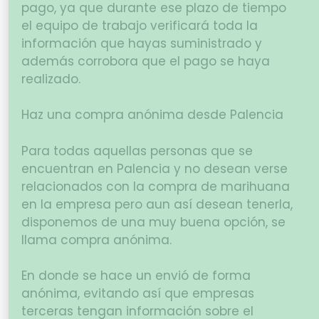
pago, ya que durante ese plazo de tiempo
el equipo de trabajo verificará toda la
información que hayas suministrado y
además corrobora que el pago se haya
realizado.
Haz una compra anónima desde Palencia
Para todas aquellas personas que se
encuentran en Palencia y no desean verse
relacionados con la compra de marihuana
en la empresa pero aun así desean tenerla,
disponemos de una muy buena opción, se
llama compra anónima.
En donde se hace un envió de forma
anónima, evitando así que empresas
terceras tengan información sobre el