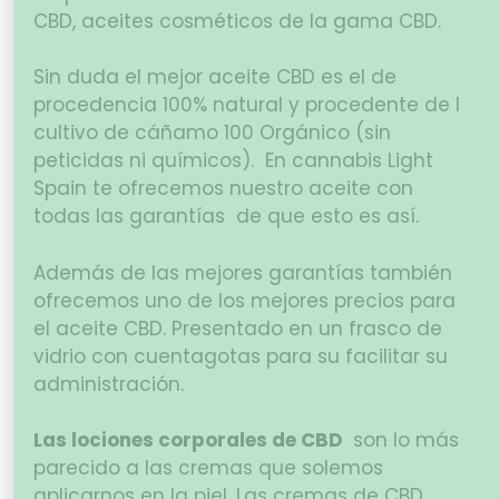
CBD, aceites cosméticos de la gama CBD.
Sin duda el mejor aceite CBD es el de
procedencia 100% natural y procedente de l
cultivo de cáñamo 100 Orgánico (sin
peticidas ni químicos). En cannabis Light
Spain te ofrecemos nuestro aceite con
todas las garantías de que esto es así.
Además de las mejores garantías también
ofrecemos uno de los mejores precios para
el aceite CBD. Presentado en un frasco de
vidrio con cuentagotas para su facilitar su
administración.
Las lociones corporales de CBD
son lo más
parecido a las cremas que solemos
aplicarnos en la piel. Las cremas de CBD