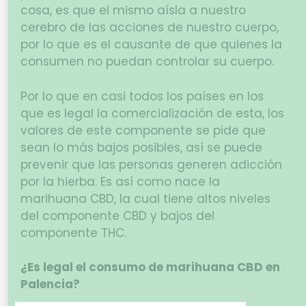
cosa, es que el mismo aísla a nuestro
cerebro de las acciones de nuestro cuerpo,
por lo que es el causante de que quienes la
consumen no puedan controlar su cuerpo.
Por lo que en casi todos los países en los
que es legal la comercialización de esta, los
valores de este componente se pide que
sean lo más bajos posibles, así se puede
prevenir que las personas generen adicción
por la hierba. Es así como nace la
marihuana CBD, la cual tiene altos niveles
del componente CBD y bajos del
componente THC.
¿Es legal el consumo de marihuana CBD en
Palencia?