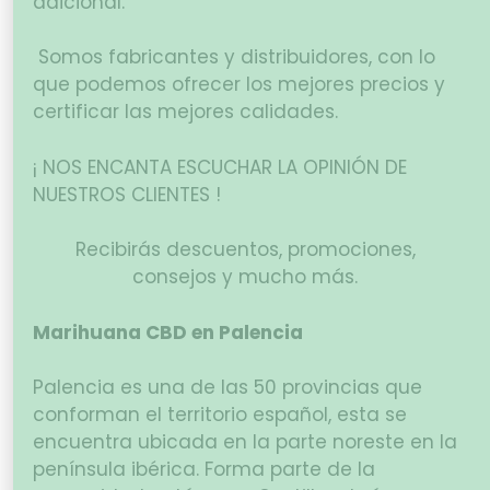
adicional.
Somos fabricantes y distribuidores, con lo
que podemos ofrecer los mejores precios y
certificar las mejores calidades.
¡ NOS ENCANTA ESCUCHAR LA OPINIÓN DE
NUESTROS CLIENTES !
Recibirás descuentos, promociones,
consejos y mucho más.
Marihuana CBD en Palencia
Palencia es una de las 50 provincias que
conforman el territorio español, esta se
encuentra ubicada en la parte noreste en la
península ibérica. Forma parte de la