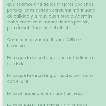
que seamos una de las mejores opciones
para quienes deseen consumir marihuana
de calidad y a muy buen precio. Además
trabajamos en el menor tiempo posible,
para la satisfacción del cliente.
Como conservar marihuana CBD en
Palencia
Evita que la cepa tenga contacto directo
con la luz.
Evita que la cepa tenga mucho contacto
con el aire.
Evita almacenarla en sitios húmedos.
Evita que esta sea sometida a bruscos