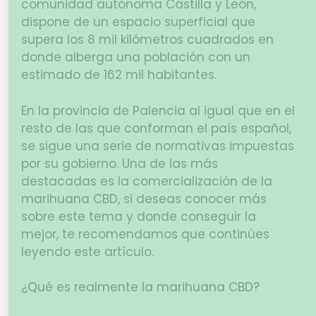
comunidad autónoma Castilla y León,
dispone de un espacio superficial que
supera los 8 mil kilómetros cuadrados en
donde alberga una población con un
estimado de 162 mil habitantes.
En la provincia de Palencia al igual que en el
resto de las que conforman el país español,
se sigue una serie de normativas impuestas
por su gobierno. Una de las más
destacadas es la comercialización de la
marihuana CBD, si deseas conocer más
sobre este tema y donde conseguir la
mejor, te recomendamos que continúes
leyendo este artículo.
¿Qué es realmente la marihuana CBD?