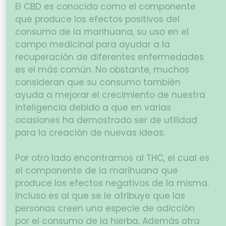
El CBD es conocido como el componente
que produce los efectos positivos del
consumo de la marihuana, su uso en el
campo medicinal para ayudar a la
recuperación de diferentes enfermedades
es el más común. No obstante, muchos
consideran que su consumo también
ayuda a mejorar el crecimiento de nuestra
inteligencia debido a que en varias
ocasiones ha demostrado ser de utilidad
para la creación de nuevas ideas.
Por otro lado encontramos al THC, el cual es
el componente de la marihuana que
produce los efectos negativos de la misma.
Incluso es al que se le atribuye que las
personas creen una especie de adicción
por el consumo de la hierba. Además otra