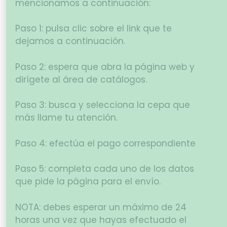
mencionamos a continuación:
Paso 1: pulsa clic sobre el link que te
dejamos a continuación.
Paso 2: espera que abra la página web y
dirígete al área de catálogos.
Paso 3: busca y selecciona la cepa que
más llame tu atención.
Paso 4: efectúa el pago correspondiente
Paso 5: completa cada uno de los datos
que pide la página para el envío.
NOTA: debes esperar un máximo de 24
horas una vez que hayas efectuado el