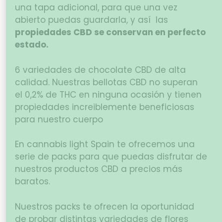
una tapa adicional, para que una vez
abierto puedas guardarla, y así las
propiedades CBD se conservan en perfecto
estado.
6 variedades de chocolate CBD de alta
calidad. Nuestras bellotas CBD no superan
el 0,2% de THC en ninguna ocasión y tienen
propiedades increiblemente beneficiosas
para nuestro cuerpo
En cannabis light Spain te ofrecemos una
serie de packs para que puedas disfrutar de
nuestros productos CBD a precios más
baratos.
Nuestros packs te ofrecen la oportunidad
de probar distintas variedades de flores