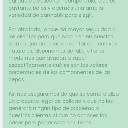
calidad de cosecha incomparable, precios
bastante bajos y además una amplia
variedad de cannabis para elegir.
Por otro lado, lo que da mayor seguridad a
los clientes para que compren en nuestra
web es que además de contar con cultivos
naturales, disponemos de laboratorios
modernos que ayudan a saber
específicamente cuáles son los valores
porcentuales de los componentes de las
cepas.
Así nos aseguramos de que se comercializa
un producto legal de calidad y que no les
generará ningún tipo de problema a
nuestros clientes. si aun no conoces los
pasos para poder comprar, te los