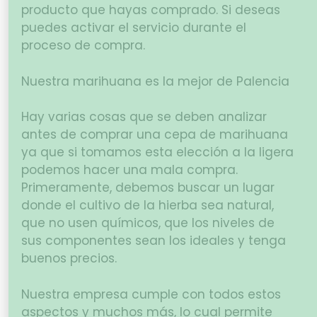
producto que hayas comprado. Si deseas
puedes activar el servicio durante el
proceso de compra.
Nuestra marihuana es la mejor de Palencia
Hay varias cosas que se deben analizar
antes de comprar una cepa de marihuana
ya que si tomamos esta elección a la ligera
podemos hacer una mala compra.
Primeramente, debemos buscar un lugar
donde el cultivo de la hierba sea natural,
que no usen químicos, que los niveles de
sus componentes sean los ideales y tenga
buenos precios.
Nuestra empresa cumple con todos estos
aspectos y muchos más, lo cual permite