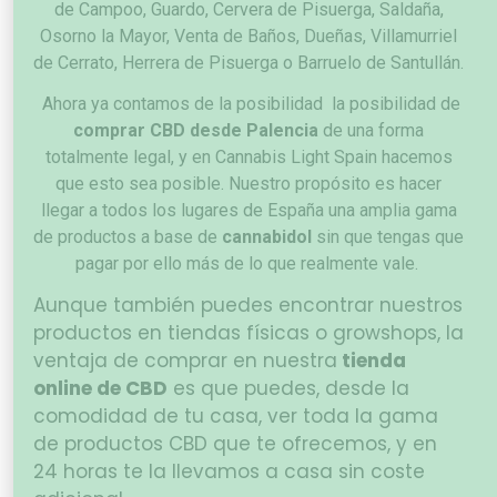
de Campoo, Guardo, Cervera de Pisuerga, Saldaña,
Osorno la Mayor, Venta de Baños, Dueñas, Villamurriel
de Cerrato, Herrera de Pisuerga o Barruelo de Santullán.
Ahora ya contamos de la posibilidad la posibilidad de
comprar CBD desde Palencia
de una forma
totalmente legal, y en Cannabis Light Spain hacemos
que esto sea posible.
Nuestro propósito es hacer
llegar a todos los lugares de España una amplia gama
de productos a base de
cannabidol
sin que tengas que
pagar por ello más de lo que realmente vale.
Aunque también puedes encontrar nuestros
productos en tiendas físicas o growshops, la
ventaja de comprar en nuestra
tienda
online de CBD
es que puedes, desde la
comodidad de tu casa, ver toda la gama
de productos CBD que te ofrecemos, y en
24 horas te la llevamos a casa sin coste