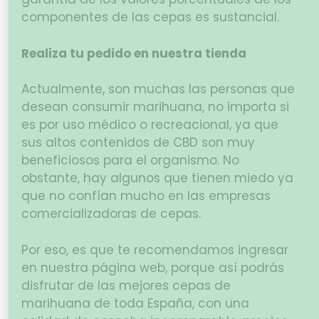
componentes de las cepas es sustancial.
Realiza tu pedido en nuestra tienda
Actualmente, son muchas las personas que
desean consumir marihuana, no importa si
es por uso médico o recreacional, ya que
sus altos contenidos de CBD son muy
beneficiosos para el organismo. No
obstante, hay algunos que tienen miedo ya
que no confían mucho en las empresas
comercializadoras de cepas.
Por eso, es que te recomendamos ingresar
en nuestra página web, porque así podrás
disfrutar de las mejores cepas de
marihuana de toda España, con una