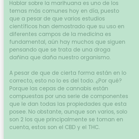
Hablar sobre la marihuana es uno de los
temas más comunes hoy en día, puesto
que a pesar de que varios estudios
científicos han demostrado que su uso en
diferentes campos de la medicina es
fundamental, aún hay muchos que siguen
pensando que se trata de una droga
dañina que daña nuestro organismo.
A pesar de que de cierta forma están en lo
correcto, esto no lo es del todo. ¿Por qué?
Porque las cepas de cannabis están
compuestas por una serie de componentes
que le dan todas las propiedades que esta
posee. No obstante, aunque son varios, solo
son 2 los que principalmente se toman en
cuenta, estos son el CBD y el THC.