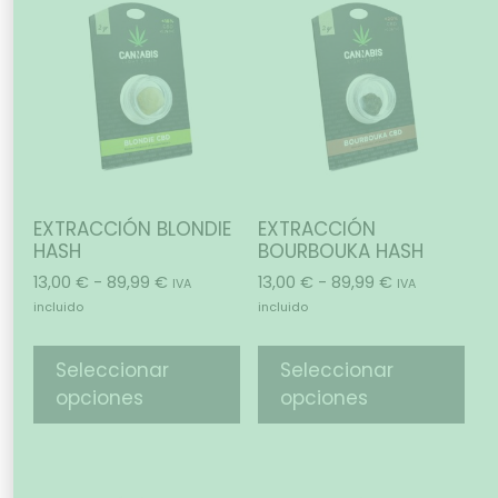
EXTRACCIÓN BLONDIE
EXTRACCIÓN
HASH
BOURBOUKA HASH
13,00
€
-
89,99
€
13,00
€
-
89,99
€
IVA
IVA
incluido
incluido
Seleccionar
Seleccionar
opciones
opciones