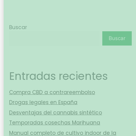
Buscar
Buscar
Entradas recientes
Compra CBD a contrareembolso
Drogas legales en España
Desventajas del cannabis sintético
Temporadas cosechas Marihuana
Manual completo de cultivo indoor de la