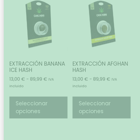
EXTRACCIÓN BANANA
EXTRACCIÓN AFGHAN
ICE HASH
HASH
13,00
€
-
89,99
€
13,00
€
-
89,99
€
IVA
IVA
incluido
incluido
Seleccionar
Seleccionar
opciones
opciones