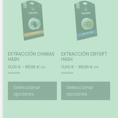
EXTRACCIÓN CHARAS
EXTRACCIÓN DRYSIFT
HASH
HASH
13,00
€
-
89,99
€
13,00
€
-
89,99
€
IVA
IVA
incluido
incluido
Seleccionar
Seleccionar
opciones
opciones