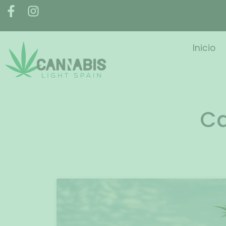
Inicio
Ca