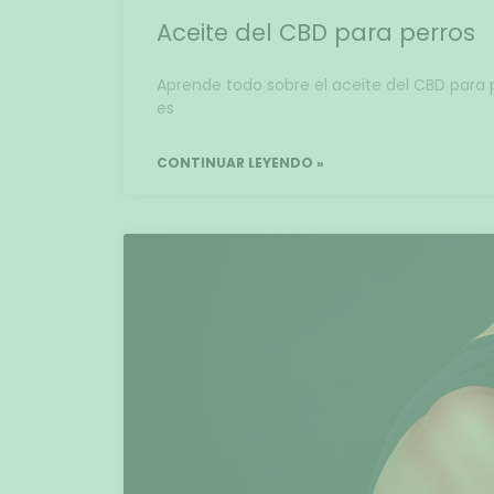
Aceite del CBD para perros
Aprende todo sobre el aceite del CBD para p
es
CONTINUAR LEYENDO »