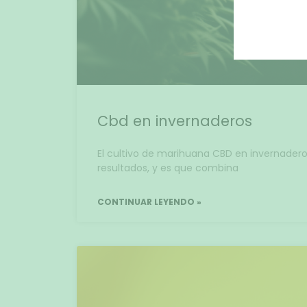
Cbd en invernaderos
El cultivo de marihuana CBD en invernader
resultados, y es que combina
CONTINUAR LEYENDO »