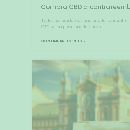
Compra CBD a contrareemb
Todos los productos que puedes encontrar 
CBD se ha posicionado como
CONTINUAR LEYENDO »