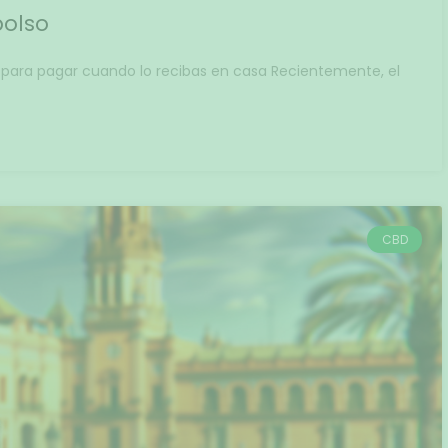
olso
para pagar cuando lo recibas en casa Recientemente, el
CBD