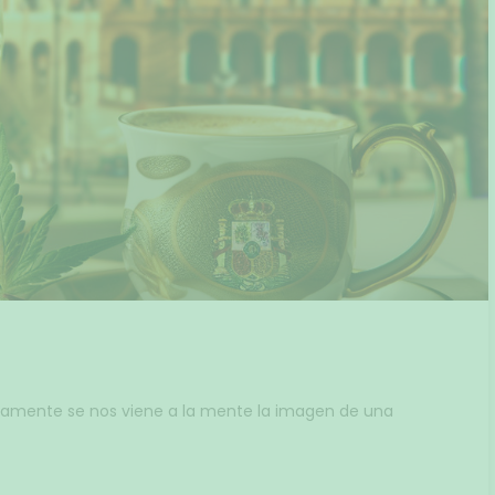
amente se nos viene a la mente la imagen de una