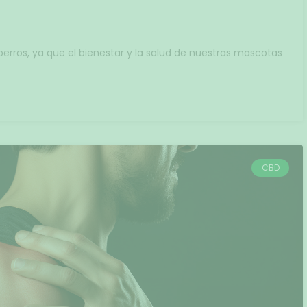
erros, ya que el bienestar y la salud de nuestras mascotas
CBD