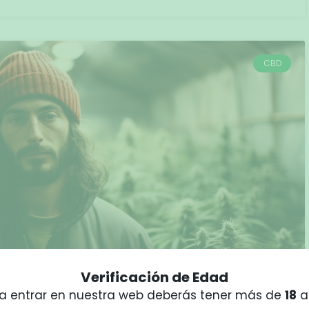
CBD
Verificación de Edad
a entrar en nuestra web deberás tener más de
18
a