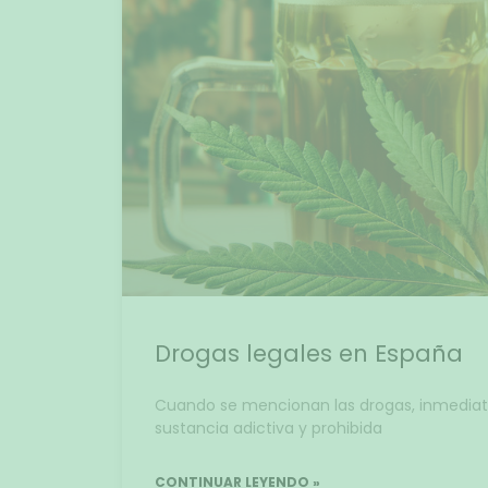
Drogas legales en España
Cuando se mencionan las drogas, inmediat
sustancia adictiva y prohibida
CONTINUAR LEYENDO »